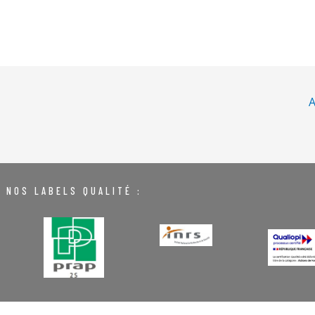
A
NOS LABELS QUALITÉ :