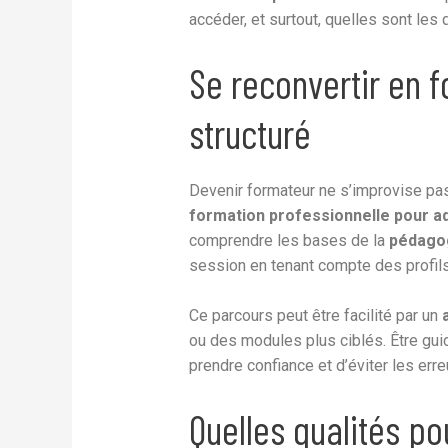
accéder, et surtout, quelles sont les
Se reconvertir en 
structuré
Devenir formateur ne s’improvise pas
formation professionnelle pour a
comprendre les bases de la
pédagog
session en tenant compte des profils
Ce parcours peut être facilité par un
ou des modules plus ciblés. Être gui
prendre confiance et d’éviter les err
Quelles qualités p