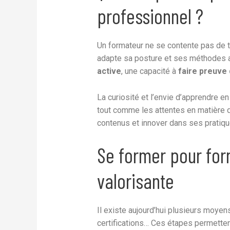
professionnel ?
Un formateur ne se contente pas de t
adapte sa posture et ses méthodes 
active
, une capacité à
faire preuve
La curiosité et l’envie d’apprendre e
tout comme les attentes en matière d
contenus et innover dans ses pratiqu
Se former pour form
valorisante
Il existe aujourd’hui plusieurs moyen
certifications… Ces étapes permettent