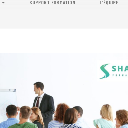
SUPPORT FORMATION
L’ÉQUIPE