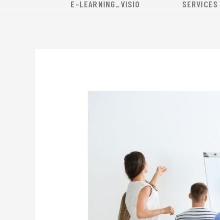
E-LEARNING_VISIO
SERVICES