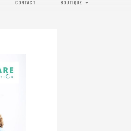
CONTACT
BOUTIQUE