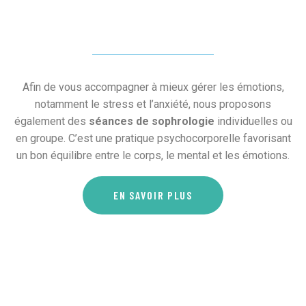
Afin de vous accompagner à mieux gérer les émotions,
notamment le stress et l’anxiété, nous proposons
également des
séances de sophrologie
individuelles ou
en groupe. C’est une pratique psychocorporelle favorisant
un bon équilibre entre le corps, le mental et les émotions.
EN SAVOIR PLUS