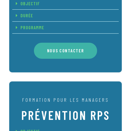
OBJECTIF
DURÉE
PROGRAMME
NOUS CONTACTER
FORMATION POUR LES MANAGERS
PRÉVENTION RPS