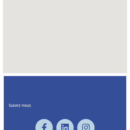
Suivez-nous