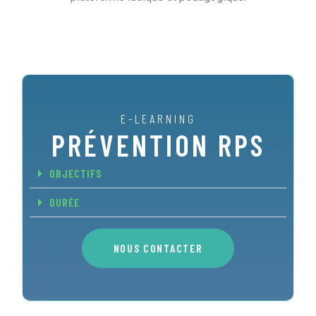
E-LEARNING
PRÉVENTION RPS
OBJECTIFS
DURÉE
NOUS CONTACTER