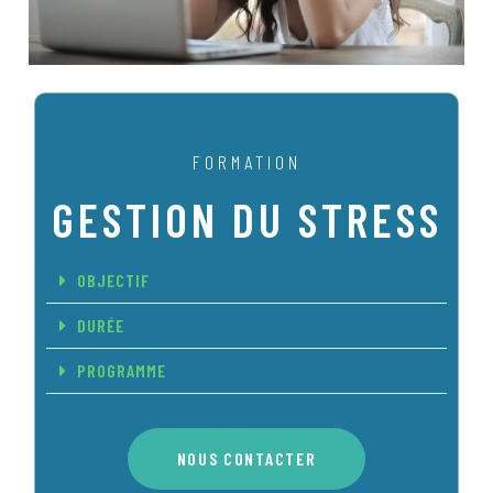
FORMATION
GESTION DU STRESS
OBJECTIF
DURÉE
PROGRAMME
NOUS CONTACTER