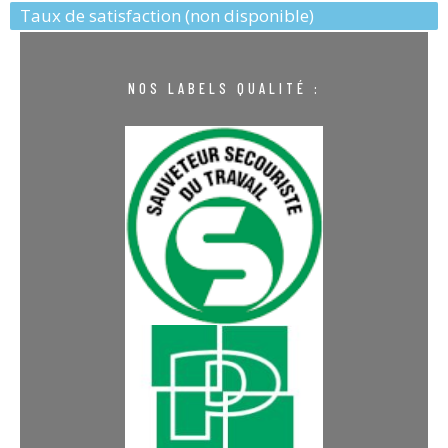
Taux de satisfaction (non disponible)
NOS LABELS QUALITÉ :