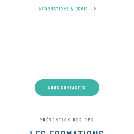
INFORMATIONS & DEVIS
NOUS CONTACTER
AJOUTEZ VOTRE TITRE ICI
PRÉVENTION DES RPS