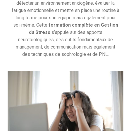
détecter un environnement anxiogène, évaluer la
fatigue émotionnelle et mettre en place une routine à
long terme pour son équipe mais également pour
soi-même. Cette
formation complète en Gestion
du Stress
s’appuie sur des apports
neurobiologiques, des outils fondamentaux de
management, de communication mais également
des techniques de sophrologie et de PNL.