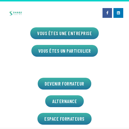
VOUS ÊTES UNE ENTREPRISE
VOUS ÊTES UN PARTICULIER
DEVENIR FORMATEUR
ALTERNANCE
ESPACE FORMATEURS