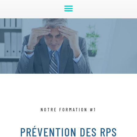
NOTRE FORMATION #1
PRÉVENTION DES RPS