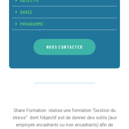
OBJECTIF
DURÉE
PROGRAMME
NOUS CONTACTER
Share Formation réalise une formation “Gestion du
stress” dont l’objectif est de donner des outils
(aux
employés encadrants ou non encadrants)
afin de