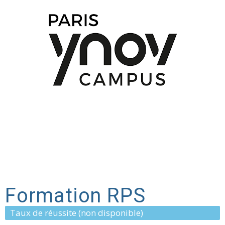
Formation RPS
Taux de réussite (non disponible)