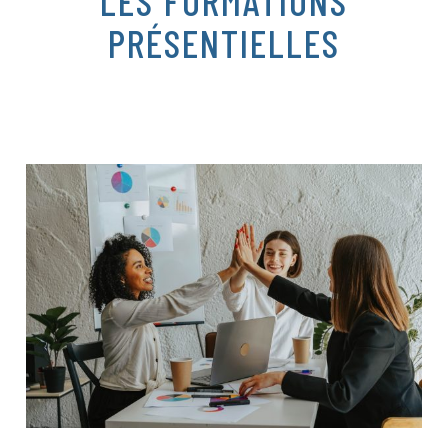
LES FORMATIONS
PRÉSENTIELLES