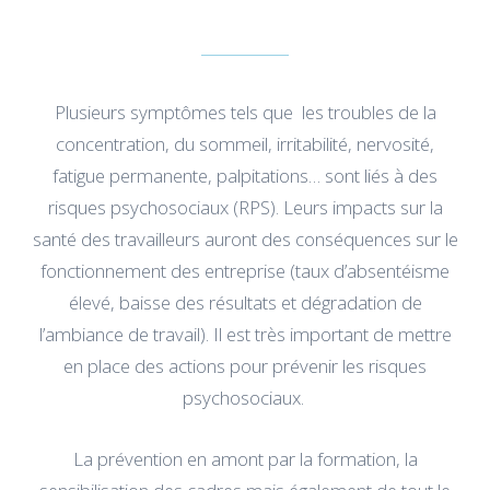
Plusieurs symptômes tels que les troubles de la
concentration, du sommeil, irritabilité, nervosité,
fatigue permanente, palpitations… sont liés à des
risques psychosociaux (RPS). Leurs impacts sur la
santé des travailleurs auront des conséquences sur le
fonctionnement des entreprise (taux d’absentéisme
élevé, baisse des résultats et dégradation de
l’ambiance de travail). Il est très important de mettre
en place des actions pour prévenir les risques
psychosociaux.
La prévention en amont par la formation, la