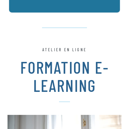
ATELIER EN LIGNE
FORMATION E-
LEARNING