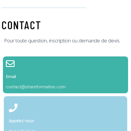
CONTACT
Pour toute question, inscription ou demande de devis.
Email
contact@shareformation.com
Appelez-nous