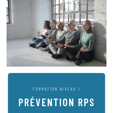
FORMATION NIVEAU 1
PRÉVENTION RPS