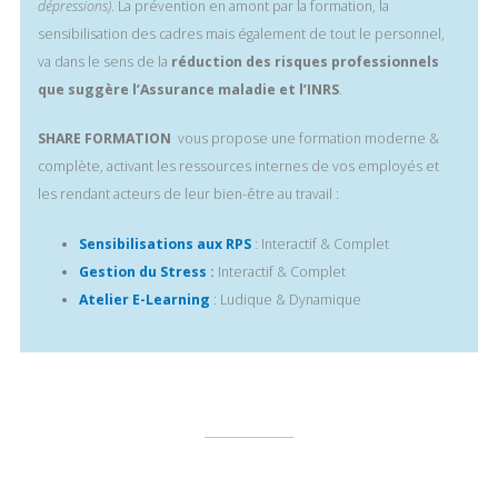
dépressions)
. La prévention en amont par la formation, la
sensibilisation des cadres mais également de tout le personnel,
va dans le sens de la
réduction des risques professionnels
que suggère l’Assurance maladie et l’INRS
.
SHARE FORMATION
vous propose une formation moderne &
complète, activant les ressources internes de vos employés et
les rendant acteurs de leur bien-être au travail :
Sensibilisations aux RPS
: Interactif & Complet
Gestion du Stress
:
Interactif & Complet
Atelier E-Learning
: Ludique & Dynamique