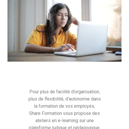
Pour plus de facilité d’organisation,
plus de flexibilité, d’autonomie dans
la formation de vos employés,
Share Formation vous propose des
ateliers en e-learning sur une
plateforme ludique et pédagogique.